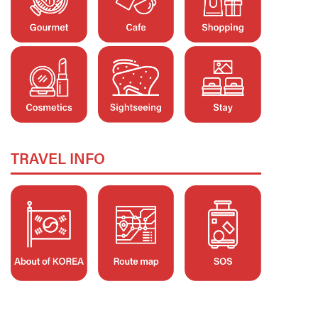
TRAVEL INFO