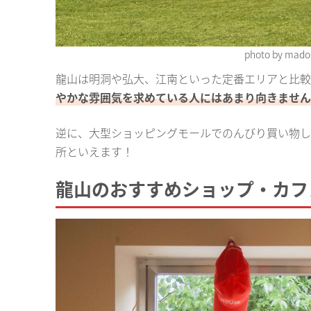
photo by m
龍山は明洞や弘大、江南といった定番エリアと比較
やかな雰囲気を求めている人にはあまり向きません
逆に、大型ショッピングモールでのんびり買い物し
所といえます！
龍山のおすすめショップ・カフ