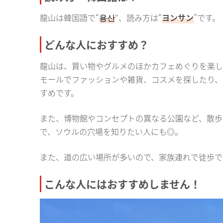
龍山は韓国語で“
용산
”、読み方は“
ヨンサン
”です。
どんな人におすすめ？
龍山は、買い物やグルメのほかカフェめぐりを楽し
モールでファッションや雑貨、コスメを探したり、
すめです。
また、博物館やコンセプトの異なる公園など、散歩
で、ソウルの穴場を知りたい人にも◎。
また、道の広い場所が多いので、家族連れで徒歩で
こんな人にはおすすめしません！