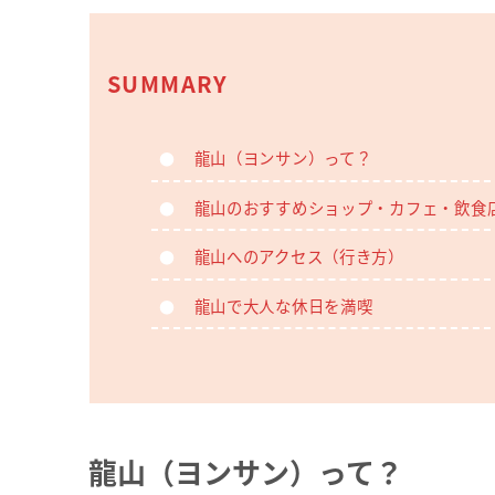
SUMMARY
龍山（ヨンサン）って？
龍山のおすすめショップ・カフェ・飲食
龍山へのアクセス（行き方）
龍山で大人な休日を満喫
龍山（ヨンサン）って？