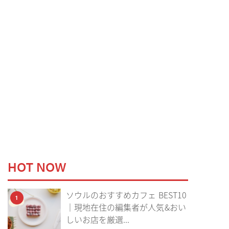
HOT NOW
ソウルのおすすめカフェ BEST10
1
｜現地在住の編集者が人気&おい
しいお店を厳選...