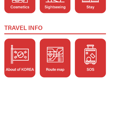
TRAVEL INFO