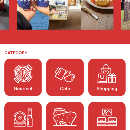
CATEGORY