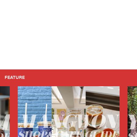
FEATURE