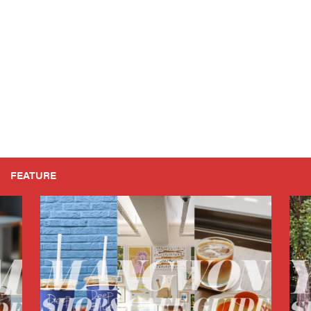
FEATURE