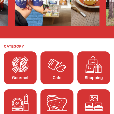
CATEGORY