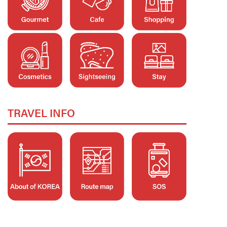
TRAVEL INFO