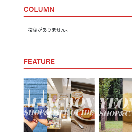
COLUMN
投稿がありません。
FEATURE