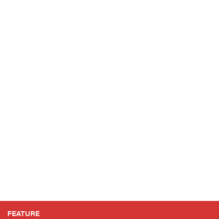
FEATURE