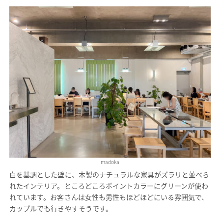
madoka
白を基調とした壁に、木製のナチュラルな家具がズラリと並べら
れたインテリア。ところどころポイントカラーにグリーンが使わ
れています。お客さんは女性も男性もほどほどにいる雰囲気で、
カップルでも行きやすそうです。