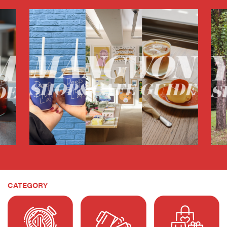
CATEGORY