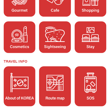
TRAVEL INFO