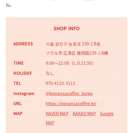
ね。
SHOP INFO
서울 광진구 능동로 239-1 B동
ソウル市 広津区 陵洞路239-1 B棟
9:00〜22:00（L.O.21:50）
なし
070-4110-3113
@bonanzacoffee_korea
https://bonanzacoffee.kr/
NAVER MAP
KAKAO MAP
Google
MAP