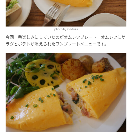
photo by madoka
今回一番楽しみにしていたのがオムレツプレート。オムレツにサ
ラダとポテトが添えられたワンプレートメニューです。