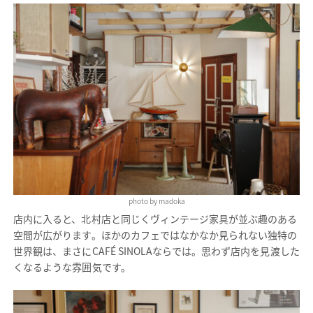
photo by madoka
店内に入ると、北村店と同じくヴィンテージ家具が並ぶ趣のある
空間が広がります。ほかのカフェではなかなか見られない独特の
世界観は、まさにCAFÉ SINOLAならでは。思わず店内を見渡した
くなるような雰囲気です。