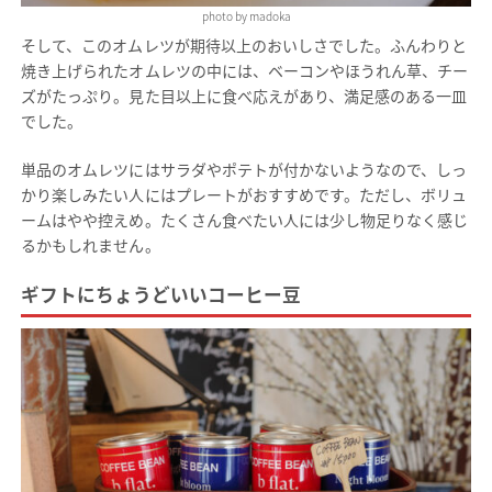
photo by madoka
そして、このオムレツが期待以上のおいしさでした。ふんわりと
焼き上げられたオムレツの中には、ベーコンやほうれん草、チー
ズがたっぷり。見た目以上に食べ応えがあり、満足感のある一皿
でした。
単品のオムレツにはサラダやポテトが付かないようなので、しっ
かり楽しみたい人にはプレートがおすすめです。ただし、ボリュ
ームはやや控えめ。たくさん食べたい人には少し物足りなく感じ
るかもしれません。
ギフトにちょうどいいコーヒー豆