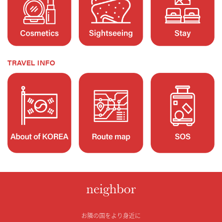
TRAVEL INFO
お隣の国をより身近に