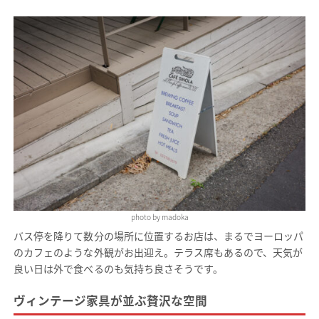
photo by madoka
バス停を降りて数分の場所に位置するお店は、まるでヨーロッパ
のカフェのような外観がお出迎え。テラス席もあるので、天気が
良い日は外で食べるのも気持ち良さそうです。
ヴィンテージ家具が並ぶ贅沢な空間