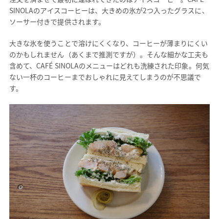
SINOLAのアイスコーヒーは、大きめの氷が2つ入ったグラスに、
ソーサー付きで提供されます。
大きな氷を使うことで溶けにくくなり、コーヒーが薄まりにくい
のかもしれません（あくまで推測ですが）。そんな細かな工夫も
含めて、CAFÉ SINOLAのメニューはどれも洗練された印象。何気
ない一杯のコーヒーまでおしゃれに見えてしまうのが不思議で
す。