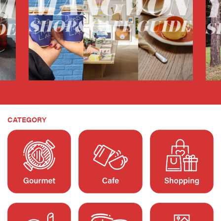
CATEGORY