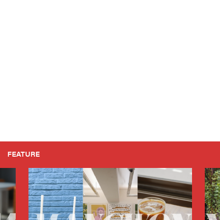
FEATURE