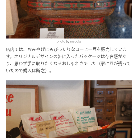
photo by madoka
店内では、おみやげにもぴったりなコーヒー豆を販売していま
す。オリジナルデザインの缶に入ったパッケージは存在感があ
り、思わず手に取りたくなるおしゃれさでした（家に豆が残って
いたので購入は断念）。