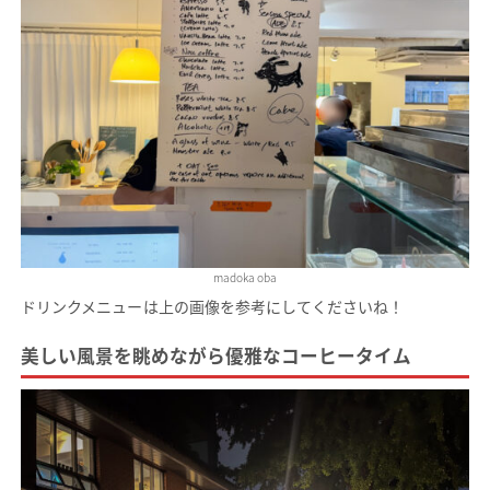
madoka oba
ドリンクメニューは上の画像を参考にしてくださいね！
美しい風景を眺めながら優雅なコーヒータイム