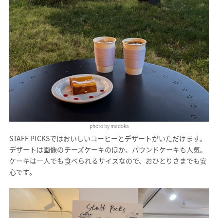
photo by madoka
STAFF PICKSではおいしいコーヒーとデザートがいただけます。
デザートは画像のチーズケーキのほか、パウンドケーキも人気。
ケーキは一人でも食べられるサイズなので、おひとりさまでも安
心です。