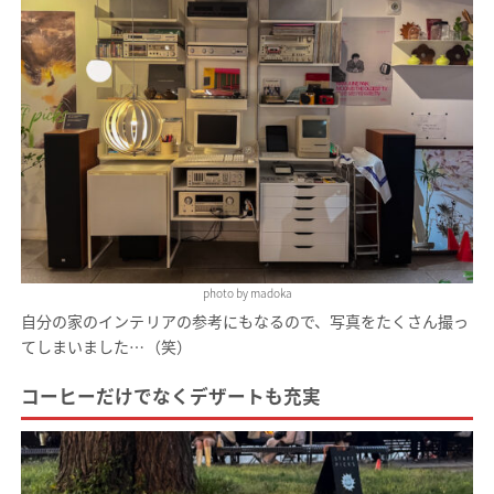
photo by madoka
自分の家のインテリアの参考にもなるので、写真をたくさん撮っ
てしまいました…（笑）
コーヒーだけでなくデザートも充実