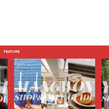
FEATURE