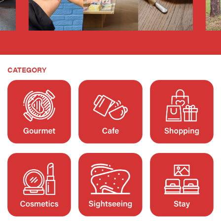
CATEGORY