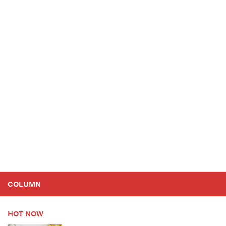
COLUMN
HOT NOW